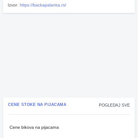
Izvor:
https://backapalanka.rs/
CENE STOKE NA PIJACAMA
POGLEDAJ SVE
Cene bikova na pijacama