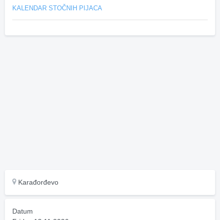
KALENDAR STOČNIH PIJACA
Karađorđevo
Datum