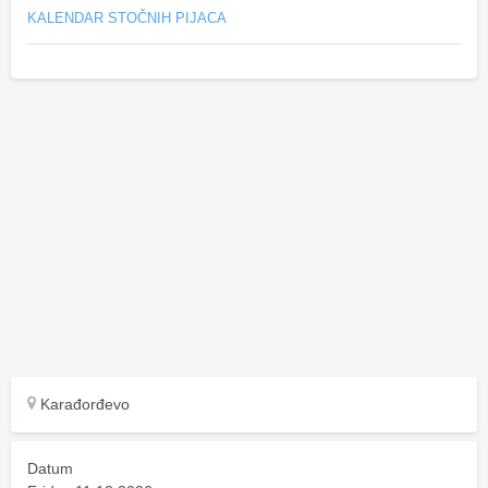
KALENDAR STOČNIH PIJACA
Karađorđevo
Datum