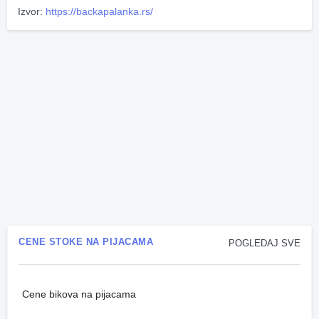
Izvor:
https://backapalanka.rs/
CENE STOKE NA PIJACAMA
POGLEDAJ SVE
Cene bikova na pijacama