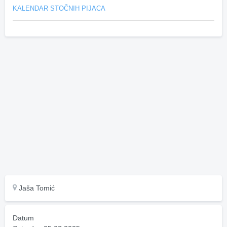
KALENDAR STOČNIH PIJACA
Jaša Tomić
Datum