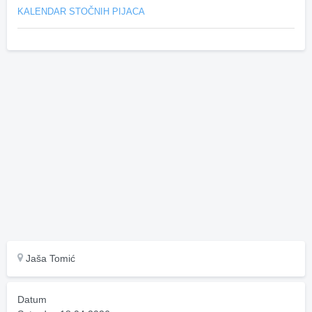
KALENDAR STOČNIH PIJACA
Jaša Tomić
Datum