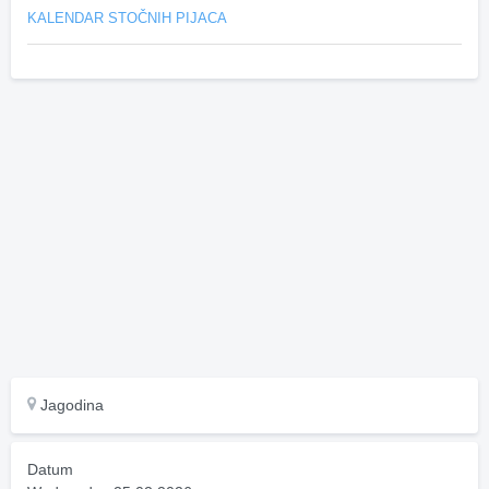
KALENDAR STOČNIH PIJACA
Jagodina
Datum