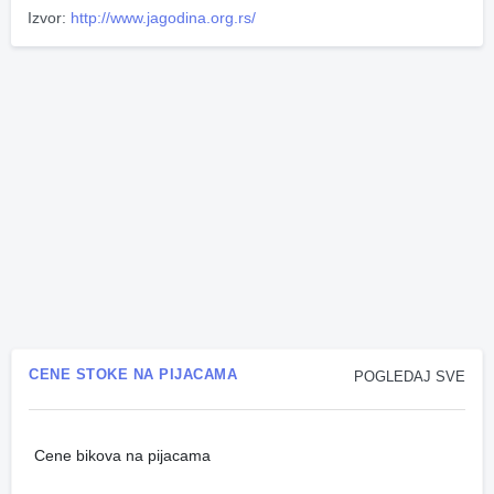
Izvor:
http://www.jagodina.org.rs/
CENE STOKE NA PIJACAMA
POGLEDAJ SVE
Cene bikova na pijacama