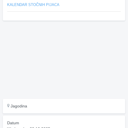
KALENDAR STOČNIH PIJACA
Jagodina
Datum