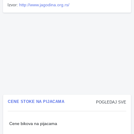
Izvor:
http://www.jagodina.org.rs/
CENE STOKE NA PIJACAMA
POGLEDAJ SVE
Cene bikova na pijacama