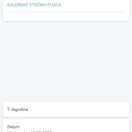
KALENDAR STOČNIH PIJACA
Jagodina
Datum