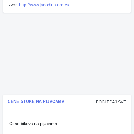
Izvor:
http://www.jagodina.org.rs/
CENE STOKE NA PIJACAMA
POGLEDAJ SVE
Cene bikova na pijacama