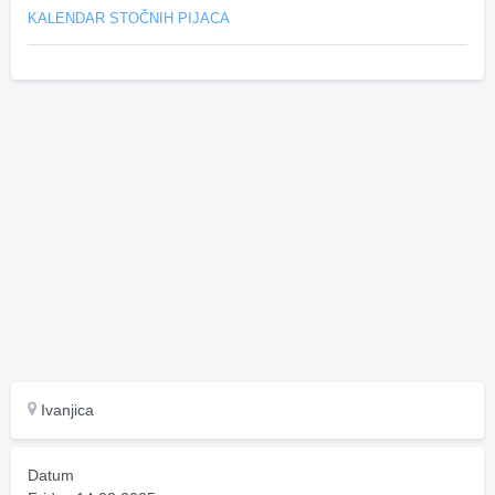
KALENDAR STOČNIH PIJACA
Ivanjica
Datum