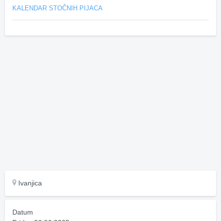
KALENDAR STOČNIH PIJACA
Ivanjica
Datum