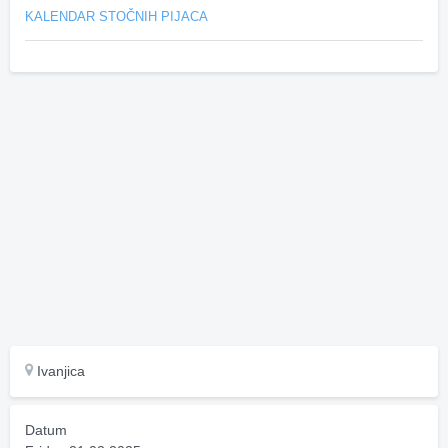
KALENDAR STOČNIH PIJACA
Ivanjica
Datum