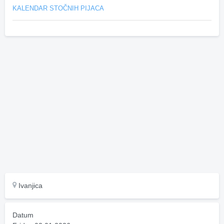
KALENDAR STOČNIH PIJACA
Ivanjica
Datum