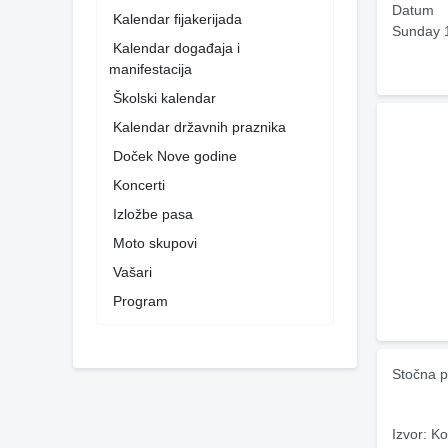
Datum
Kalendar fijakerijada
Sunday 
Kalendar događaja i
manifestacija
Školski kalendar
Kalendar državnih praznika
Doček Nove godine
Koncerti
Izložbe pasa
Moto skupovi
Vašari
Program
Stočna p
Izvor: Ko