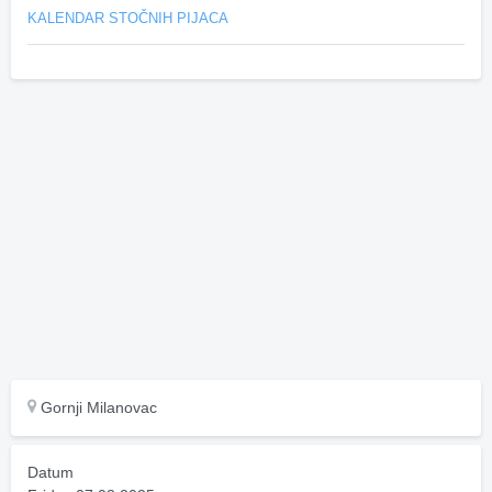
KALENDAR STOČNIH PIJACA
Gornji Milanovac
Datum