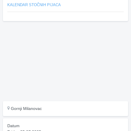
KALENDAR STOČNIH PIJACA
Gornji Milanovac
Datum