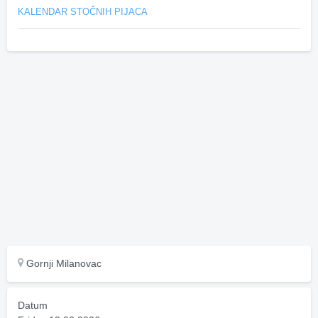
KALENDAR STOČNIH PIJACA
Gornji Milanovac
Datum