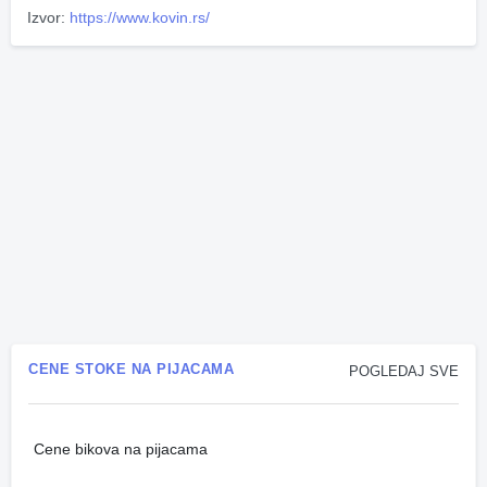
Izvor:
https://www.kovin.rs/
CENE STOKE NA PIJACAMA
POGLEDAJ SVE
Cene bikova na pijacama