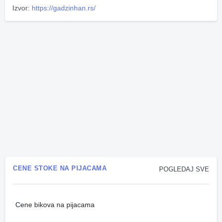
Izvor:
https://gadzinhan.rs/
CENE STOKE NA PIJACAMA
POGLEDAJ SVE
Cene bikova na pijacama