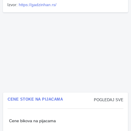
Izvor:
https://gadzinhan.rs/
CENE STOKE NA PIJACAMA
POGLEDAJ SVE
Cene bikova na pijacama