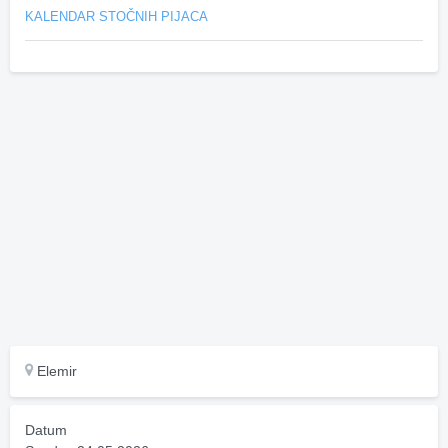
KALENDAR STOČNIH PIJACA
Elemir
Datum