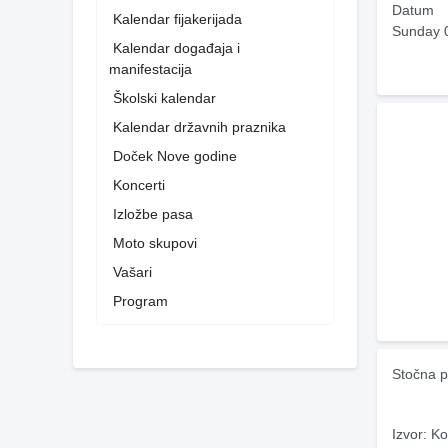
Datum
Kalendar fijakerijada
Sunday 
Kalendar događaja i
manifestacija
Školski kalendar
Kalendar državnih praznika
Doček Nove godine
Koncerti
Izložbe pasa
Moto skupovi
Vašari
Program
Stočna p
Izvor: Ko