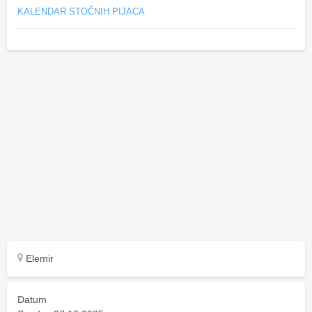
KALENDAR STOČNIH PIJACA
Elemir
Datum