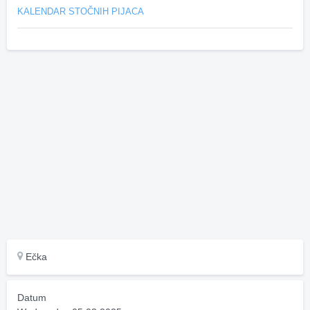
KALENDAR STOČNIH PIJACA
Ečka
Datum