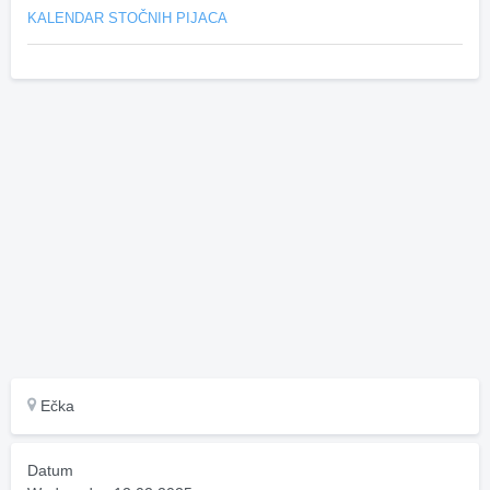
KALENDAR STOČNIH PIJACA
Ečka
Datum