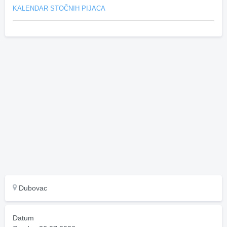
KALENDAR STOČNIH PIJACA
Dubovac
Datum