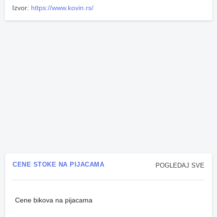
Izvor:
https://www.kovin.rs/
CENE STOKE NA PIJACAMA
POGLEDAJ SVE
Cene bikova na pijacama