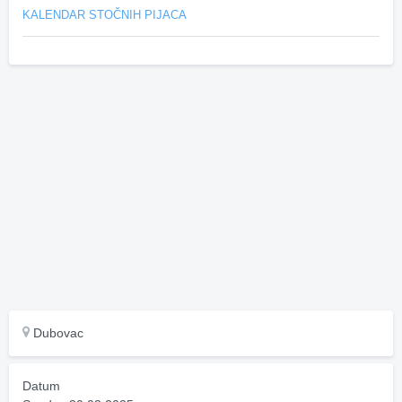
KALENDAR STOČNIH PIJACA
Dubovac
Datum