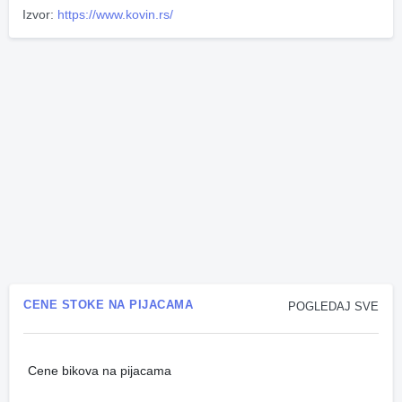
Izvor:
https://www.kovin.rs/
CENE STOKE NA PIJACAMA
POGLEDAJ SVE
Cene bikova na pijacama