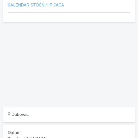
KALENDAR STOČNIH PIJACA
Dubovac
Datum