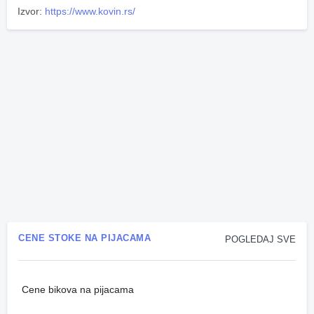
Izvor:
https://www.kovin.rs/
CENE STOKE NA PIJACAMA
POGLEDAJ SVE
Cene bikova na pijacama