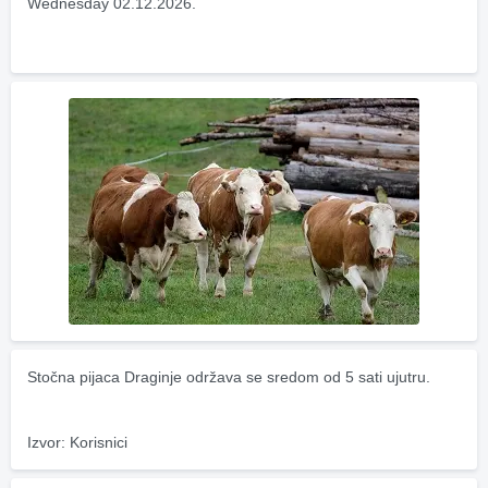
Wednesday 02.12.2026.
Stočna pijaca Draginje održava se sredom od 5 sati ujutru.
Izvor: Korisnici