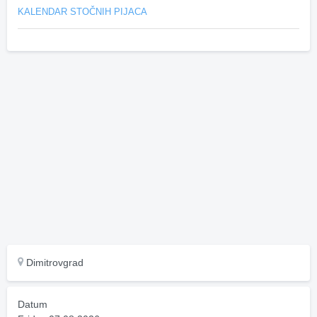
KALENDAR STOČNIH PIJACA
Dimitrovgrad
Datum