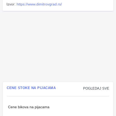
Izvor:
https://www.dimitrovgrad.rs/
CENE STOKE NA PIJACAMA
POGLEDAJ SVE
Cene bikova na pijacama