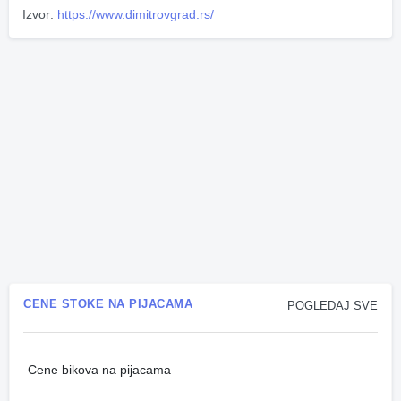
Izvor:
https://www.dimitrovgrad.rs/
CENE STOKE NA PIJACAMA
POGLEDAJ SVE
Cene bikova na pijacama