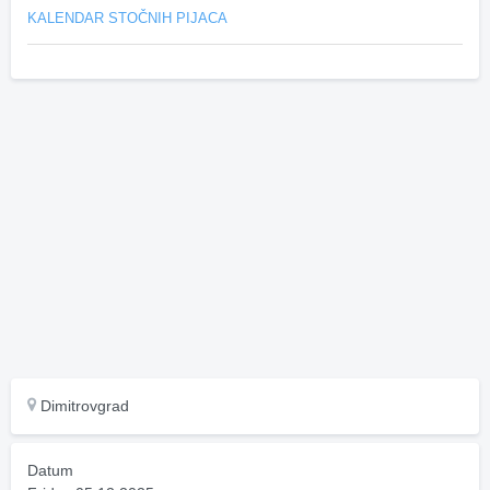
KALENDAR STOČNIH PIJACA
Dimitrovgrad
Datum