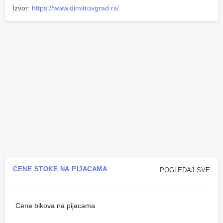
Izvor:
https://www.dimitrovgrad.rs/
CENE STOKE NA PIJACAMA
POGLEDAJ SVE
Cene bikova na pijacama