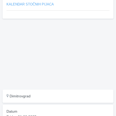
KALENDAR STOČNIH PIJACA
Dimitrovgrad
Datum