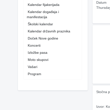
Datum
Kalendar fijakerijada
Thursda
Kalendar događaja i
manifestacija
Školski kalendar
Kalendar državnih praznika
Doček Nove godine
Koncerti
Izložbe pasa
Moto skupovi
Vašari
Program
Stočna p
Izvor: Ko