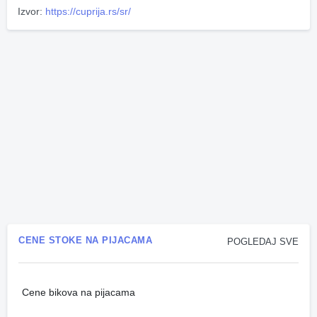
Izvor:
https://cuprija.rs/sr/
CENE STOKE NA PIJACAMA
POGLEDAJ SVE
Cene bikova na pijacama