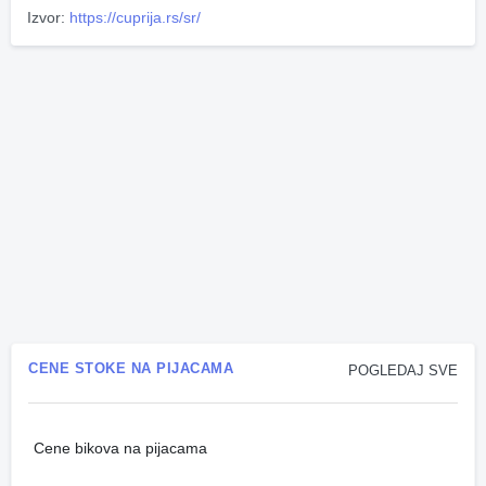
Izvor:
https://cuprija.rs/sr/
CENE STOKE NA PIJACAMA
POGLEDAJ SVE
Cene bikova na pijacama