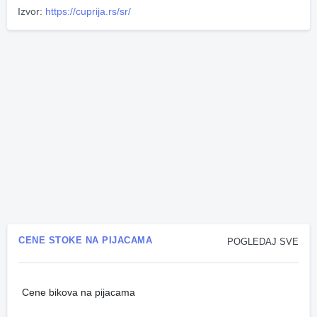
Izvor:
https://cuprija.rs/sr/
CENE STOKE NA PIJACAMA
POGLEDAJ SVE
Cene bikova na pijacama