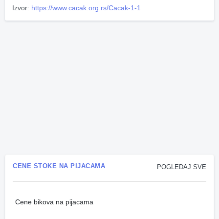
Izvor:
https://www.cacak.org.rs/Cacak-1-1
CENE STOKE NA PIJACAMA
POGLEDAJ SVE
Cene bikova na pijacama