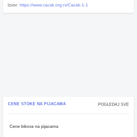
Izvor:
https://www.cacak.org.rs/Cacak-1-1
CENE STOKE NA PIJACAMA
POGLEDAJ SVE
Cene bikova na pijacama