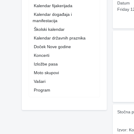
Datum
Kalendar fijakerijada
Friday 1
Kalendar događaja i
manifestacija
Školski kalendar
Kalendar državnih praznika
Doček Nove godine
Koncerti
Izložbe pasa
Moto skupovi
Vašari
Program
Stočna p
Izvor: Ko