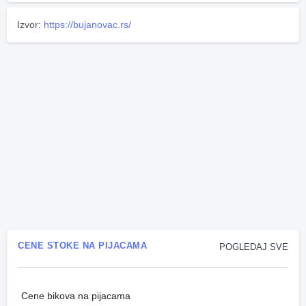
Izvor:
https://bujanovac.rs/
CENE STOKE NA PIJACAMA
POGLEDAJ SVE
Cene bikova na pijacama