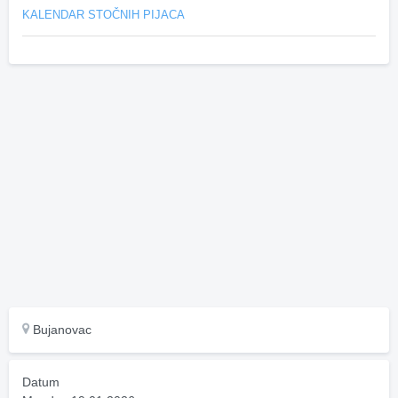
KALENDAR STOČNIH PIJACA
Bujanovac
Datum