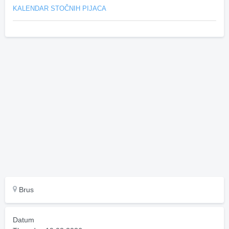
KALENDAR STOČNIH PIJACA
Brus
Datum