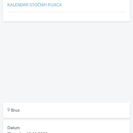
KALENDAR STOČNIH PIJACA
Brus
Datum