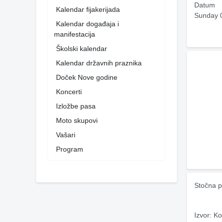
Datum
Kalendar fijakerijada
Sunday 
Kalendar događaja i
manifestacija
Školski kalendar
Kalendar državnih praznika
Doček Nove godine
Koncerti
Izložbe pasa
Moto skupovi
Vašari
Program
Stočna p
Izvor: Ko