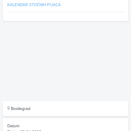
KALENDAR STOČNIH PIJACA
Bosilegrad
Datum