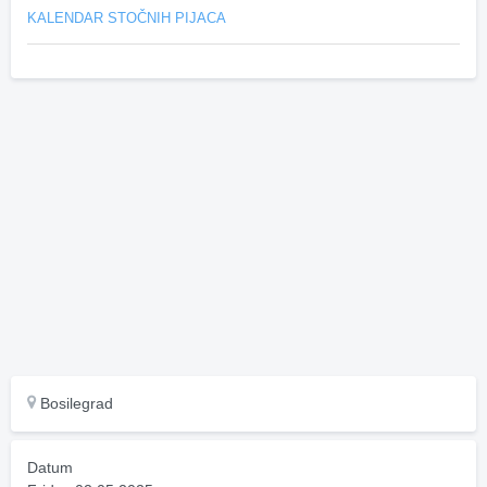
KALENDAR STOČNIH PIJACA
Bosilegrad
Datum