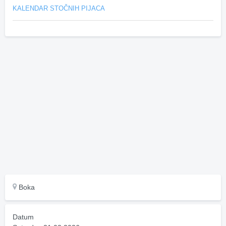
KALENDAR STOČNIH PIJACA
Boka
Datum