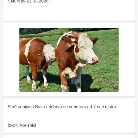
Saturday 21.02.2026.
Stočna pijaca Boka održava se subotom od 7 sati ujutru.
Izvor: Korisnici