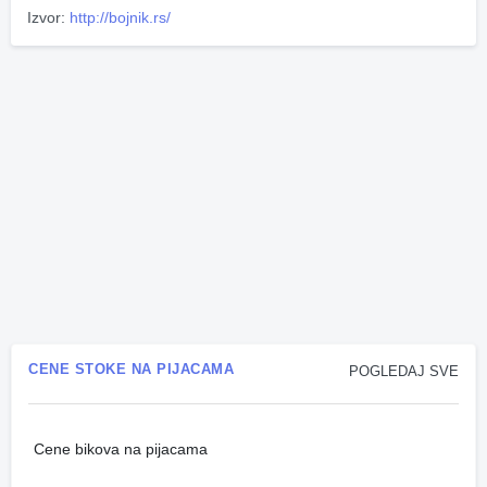
Izvor:
http://bojnik.rs/
CENE STOKE NA PIJACAMA
POGLEDAJ SVE
Cene bikova na pijacama