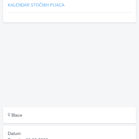
KALENDAR STOČNIH PIJACA
Blace
Datum