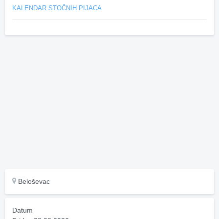
KALENDAR STOČNIH PIJACA
Beloševac
Datum