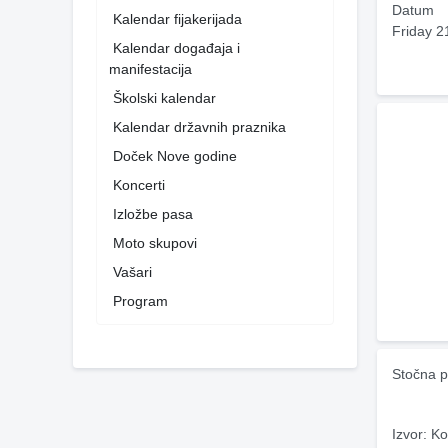
Datum
Kalendar fijakerijada
Friday 2
Kalendar događaja i
manifestacija
Školski kalendar
Kalendar državnih praznika
Doček Nove godine
Koncerti
Izložbe pasa
Moto skupovi
Vašari
Program
Stočna p
Izvor: Ko