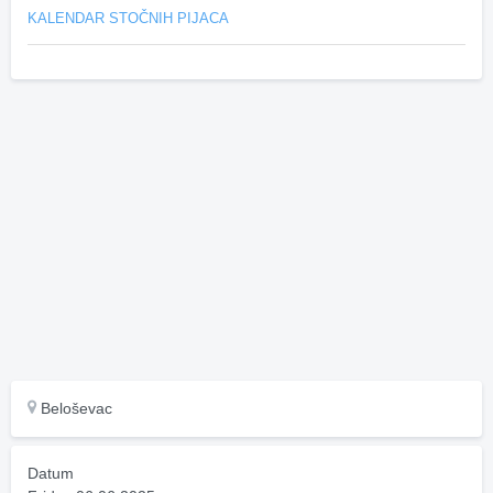
KALENDAR STOČNIH PIJACA
Beloševac
Datum