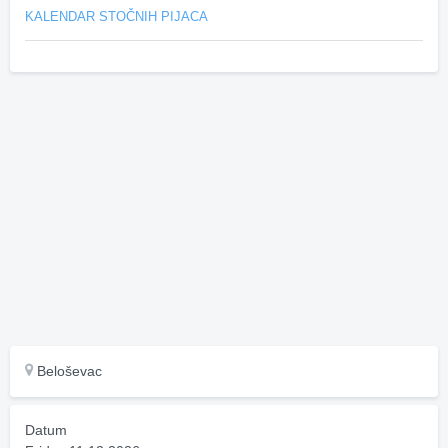
KALENDAR STOČNIH PIJACA
Beloševac
Datum